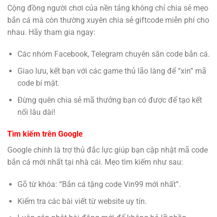
Cộng đồng người chơi của nền tảng không chỉ chia sẻ mẹo
bắn cá mà còn thường xuyên chia sẻ giftcode miễn phí cho
nhau. Hãy tham gia ngay:
Các nhóm Facebook, Telegram chuyên săn code bắn cá.
Giao lưu, kết bạn với các game thủ lão làng để “xin” mã
code bí mật.
Đừng quên chia sẻ mã thưởng bạn có được để tạo kết
nối lâu dài!
Tìm kiếm trên Google
Google chính là trợ thủ đắc lực giúp bạn cập nhật mã code
bắn cá mới nhất tại nhà cái. Mẹo tìm kiếm như sau:
Gõ từ khóa: “Bắn cá tặng code Vin99 mới nhất”.
Kiểm tra các bài viết từ website uy tín.