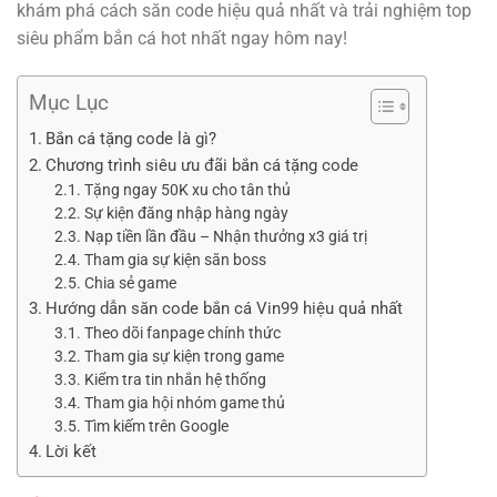
khám phá cách săn code hiệu quả nhất và trải nghiệm top
siêu phẩm bắn cá hot nhất ngay hôm nay!
Mục Lục
Bắn cá tặng code là gì?
Chương trình siêu ưu đãi bắn cá tặng code
Tặng ngay 50K xu cho tân thủ
Sự kiện đăng nhập hàng ngày
Nạp tiền lần đầu – Nhận thưởng x3 giá trị
Tham gia sự kiện săn boss
Chia sẻ game
Hướng dẫn săn code bắn cá Vin99 hiệu quả nhất
Theo dõi fanpage chính thức
Tham gia sự kiện trong game
Kiểm tra tin nhắn hệ thống
Tham gia hội nhóm game thủ
Tìm kiếm trên Google
Lời kết