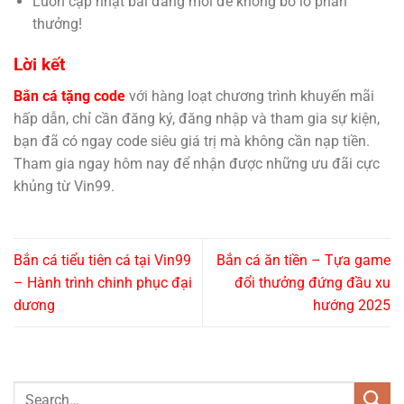
Luôn cập nhật bài đăng mới để không bỏ lỡ phần
thưởng!
Lời kết
Bắn cá tặng code
với hàng loạt chương trình khuyến mãi
hấp dẫn, chỉ cần đăng ký, đăng nhập và tham gia sự kiện,
bạn đã có ngay code siêu giá trị mà không cần nạp tiền.
Tham gia ngay hôm nay để nhận được những ưu đãi cực
khủng từ Vin99.
Bắn cá tiểu tiên cá tại Vin99
Bắn cá ăn tiền – Tựa game
– Hành trình chinh phục đại
đổi thưởng đứng đầu xu
dương
hướng 2025