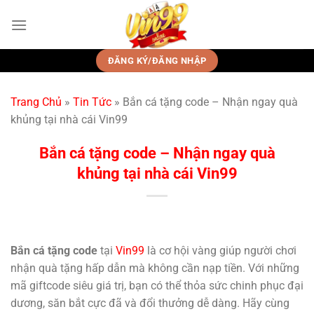
Bỏ
qua
nội
dung
ĐĂNG KÝ/ĐĂNG NHẬP
Trang Chủ
»
Tin Tức
»
Bắn cá tặng code – Nhận ngay quà
khủng tại nhà cái Vin99
Bắn cá tặng code – Nhận ngay quà
khủng tại nhà cái Vin99
Bắn cá tặng code
tại
Vin99
là cơ hội vàng giúp người chơi
nhận quà tặng hấp dẫn mà không cần nạp tiền. Với những
mã giftcode siêu giá trị, bạn có thể thỏa sức chinh phục đại
dương, săn bắt cực đã và đổi thưởng dễ dàng. Hãy cùng