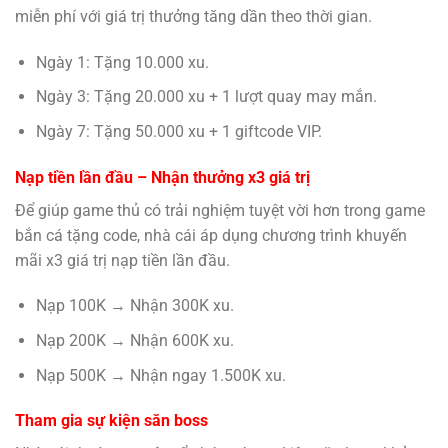
miễn phí với giá trị thưởng tăng dần theo thời gian.
Ngày 1: Tặng 10.000 xu.
Ngày 3: Tặng 20.000 xu + 1 lượt quay may mắn.
Ngày 7: Tặng 50.000 xu + 1 giftcode VIP.
Nạp tiền lần đầu – Nhận thưởng x3 giá trị
Để giúp game thủ có trải nghiệm tuyệt vời hơn trong game
bắn cá tặng code, nhà cái áp dụng chương trình khuyến
mãi x3 giá trị nạp tiền lần đầu.
Nạp 100K → Nhận 300K xu.
Nạp 200K → Nhận 600K xu.
Nạp 500K → Nhận ngay 1.500K xu.
Tham gia sự kiện săn boss