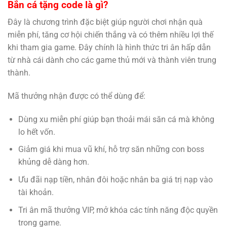
Bắn cá tặng code là gì?
Đây là chương trình đặc biệt giúp người chơi nhận quà
miễn phí, tăng cơ hội chiến thắng và có thêm nhiều lợi thế
khi tham gia game. Đây chính là hình thức tri ân hấp dẫn
từ nhà cái dành cho các game thủ mới và thành viên trung
thành.
Mã thưởng nhận được có thể dùng để:
Dùng xu miễn phí giúp bạn thoải mái săn cá mà không
lo hết vốn.
Giảm giá khi mua vũ khí, hỗ trợ săn những con boss
khủng dễ dàng hơn.
Ưu đãi nạp tiền, nhân đôi hoặc nhân ba giá trị nạp vào
tài khoản.
Tri ân mã thưởng VIP, mở khóa các tính năng độc quyền
trong game.