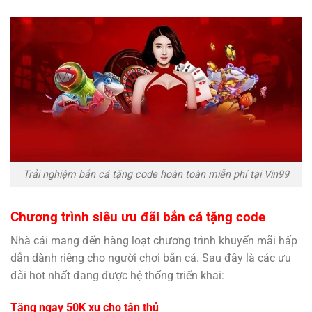
Trải nghiệm bắn cá tặng code hoàn toàn miễn phí tại Vin99
Chương trình siêu ưu đãi bắn cá tặng code
Nhà cái mang đến hàng loạt chương trình khuyến mãi hấp
dẫn dành riêng cho người chơi bắn cá. Sau đây là các ưu
đãi hot nhất đang được hệ thống triển khai:
Tặng ngay 50K xu cho tân thủ