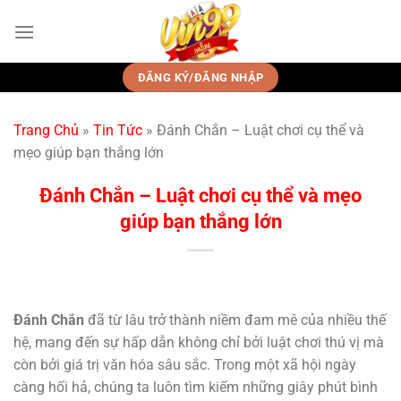
Bỏ
qua
nội
dung
ĐĂNG KÝ/ĐĂNG NHẬP
Trang Chủ
»
Tin Tức
»
Đánh Chắn – Luật chơi cụ thể và
mẹo giúp bạn thắng lớn
Đánh Chắn – Luật chơi cụ thể và mẹo
giúp bạn thắng lớn
Đánh Chắn
đã từ lâu trở thành niềm đam mê của nhiều thế
hệ, mang đến sự hấp dẫn không chỉ bởi luật chơi thú vị mà
còn bởi giá trị văn hóa sâu sắc. Trong một xã hội ngày
càng hối hả, chúng ta luôn tìm kiếm những giây phút bình