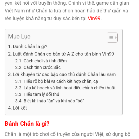
yên, kết nối với truyền thống. Chính vì thế, game dân gian
Việt Nam như Chắn là lựa chọn hoàn hảo để thư giãn và
rèn luyện khả năng tư duy sắc bén tại
Vin99
.
Mục Lục
Đánh Chắn là gì?
Luật đánh Chắn cơ bản từ A-Z cho tân binh Vin99
Cách chơi và tính điểm
Cách tính cước Sắc
Lời khuyên từ các bậc cao thủ đánh Chắn lâu năm
Hiểu rõ bộ bài và cách kết hợp chắn, cạ
Lập kế hoạch và linh hoạt điều chỉnh chiến thuật
Hiểu tâm lý đối thủ
Biết khi nào “ăn” và khi nào “bỏ”
Lời kết
Đánh Chắn là gì?
Chắn là một trò chơi cổ truyền của người Việt, sử dụng bộ