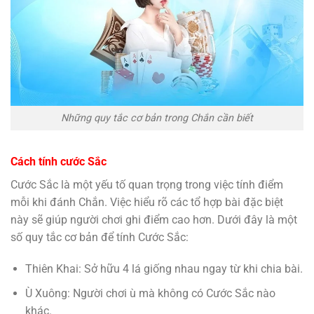
Những quy tắc cơ bản trong Chắn cần biết
Cách tính cước Sắc
Cước Sắc là một yếu tố quan trọng trong việc tính điểm
mỗi khi đánh Chắn. Việc hiểu rõ các tổ hợp bài đặc biệt
này sẽ giúp người chơi ghi điểm cao hơn. Dưới đây là một
số quy tắc cơ bản để tính Cước Sắc:
Thiên Khai: Sở hữu 4 lá giống nhau ngay từ khi chia bài.
Ù Xuông: Người chơi ù mà không có Cước Sắc nào
khác.