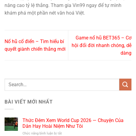
nâng cao tỷ lệ thắng. Tham gia Vin99 ngay để tự mình
khám phá một phần nét văn hoá Việt.
Game nổ hũ BET365 – Cơ
Nổ hũ cổ điển – Tìm hiểu bí
hội đổi đời nhanh chóng, dễ
quyết giành chiến thắng mới
dàng
BÀI VIẾT MỚI NHẤT
Thức Đêm Xem World Cup 2026 — Chuyện Của
Dân Hay Hoài Niệm Như Tôi
Chức năng bình luận bị tắt
ở