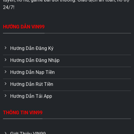
24/7!
HƯỚNG DẪN VIN99
Hướng Dẫn Đăng Ký
Hướng Dẫn Đăng Nhập
Hướng Dẫn Nạp Tiền
Hướng Dẫn Rút Tiền
Hướng Dẫn Tải App
THÔNG TIN VIN99
Giới Thiệu VIN99