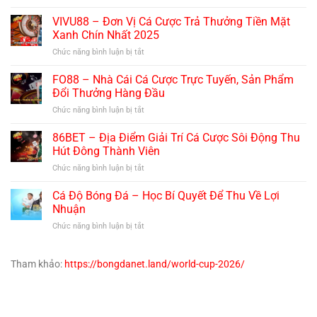
Thức
Đêm
VIVU88 – Đơn Vị Cá Cược Trả Thưởng Tiền Mặt
Xem
Xanh Chín Nhất 2025
World
Chức năng bình luận bị tắt
ở
Cup
VIVU88
2026
–
FO88 – Nhà Cái Cá Cược Trực Tuyến, Sản Phẩm
—
Đơn
Chuyện
Đổi Thưởng Hàng Đầu
Vị
Của
Chức năng bình luận bị tắt
ở
Cá
Dân
FO88
Cược
Hay
–
86BET – Địa Điểm Giải Trí Cá Cược Sôi Động Thu
Trả
Hoài
Nhà
Thưởng
Hút Đông Thành Viên
Niệm
Cái
Tiền
Như
Chức năng bình luận bị tắt
ở
Cá
Mặt
Tôi
86BET
Cược
Xanh
–
Cá Độ Bóng Đá – Học Bí Quyết Để Thu Về Lợi
Trực
Chín
Địa
Tuyến,
Nhuận
Nhất
Điểm
Sản
2025
Chức năng bình luận bị tắt
ở
Giải
Phẩm
Cá
Trí
Đổi
Độ
Cá
Thưởng
Bóng
Tham khảo:
https://bongdanet.land/world-cup-2026/
Cược
Hàng
Đá
Sôi
Đầu
–
Động
Học
Thu
Bí
Hút